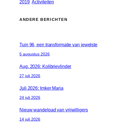
2019
Activiteiten
ANDERE BERICHTEN
Tuin 96, een transformatie van jewelste
5 augustus 2026
Aug. 2026: Kolibrievlinder
27 juli 2026
Juli 2026: Imker Marja
24 juli 2026
Nieuw wandelpad van vrijwilligers
14 juli 2026