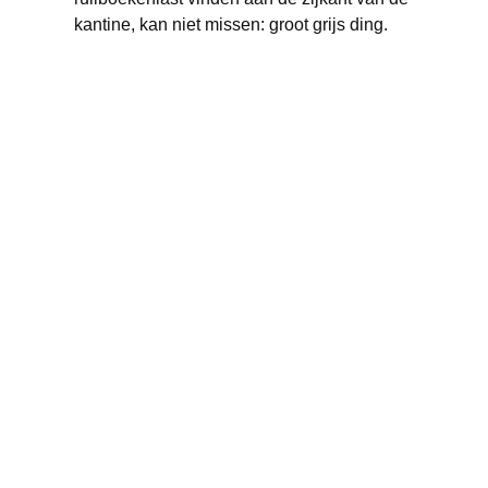
kantine, kan niet missen: groot grijs ding.