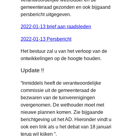
gemeenteraad gezonden en ook bijgaand
persbericht uitgegeven.
2022-01-13 brief aan raadsleden
2022-01-13 Persbericht
Het bestuur zal u van het verloop van de
ontwikkelingen op de hoogte houden.
Update !!
“Inmiddels heeft de verantwoordelijke
commissie uit de gemeenteraad de
bezwaren van de tuinverenigingen
overgenomen. De wethouder moet met
nieuwe plannen komen. Zie bijgaande
berichtgeving uit het AD. Hieronder vindt u
ook een link als u het debat van 18 januari
terug wil kijken “.