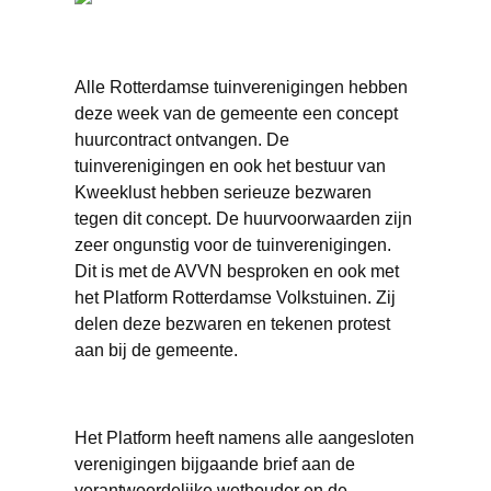
Alle Rotterdamse tuinverenigingen hebben
deze week van de gemeente een concept
huurcontract ontvangen. De
tuinverenigingen en ook het bestuur van
Kweeklust hebben serieuze bezwaren
tegen dit concept. De huurvoorwaarden zijn
zeer ongunstig voor de tuinverenigingen.
Dit is met de AVVN besproken en ook met
het Platform Rotterdamse Volkstuinen. Zij
delen deze bezwaren en tekenen protest
aan bij de gemeente.
Het Platform heeft namens alle aangesloten
verenigingen bijgaande brief aan de
verantwoordelijke wethouder en de