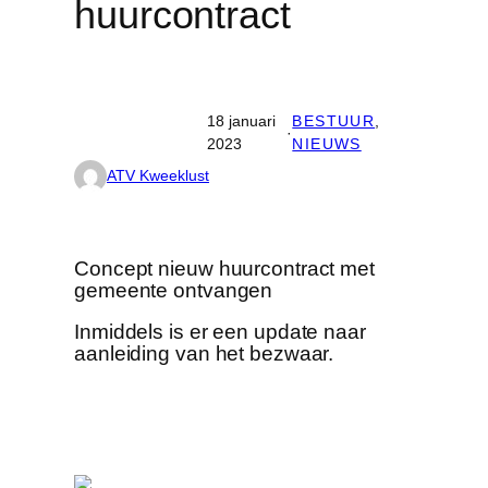
huurcontract
18 januari
BESTUUR
, 
·
2023
NIEUWS
ATV Kweeklust
Concept nieuw huurcontract met
gemeente ontvangen
Inmiddels is er een update naar
aanleiding van het bezwaar.