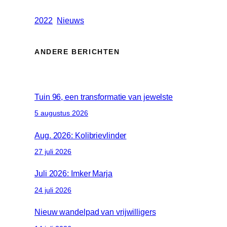
2022
Nieuws
ANDERE BERICHTEN
Tuin 96, een transformatie van jewelste
5 augustus 2026
Aug. 2026: Kolibrievlinder
27 juli 2026
Juli 2026: Imker Marja
24 juli 2026
Nieuw wandelpad van vrijwilligers